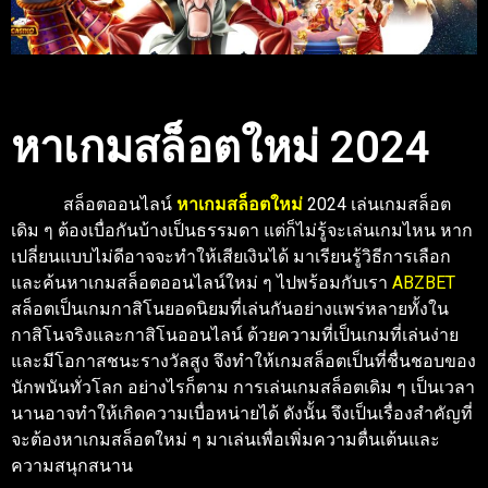
หาเกมสล็อตใหม่ 2024
สล็อตออนไลน์
หาเกมสล็อตใหม่
2024 เล่นเกมสล็อต
เดิม ๆ ต้องเบื่อกันบ้างเป็นธรรมดา แต่ก็ไม่รู้จะเล่นเกมไหน หาก
เปลี่ยนแบบไม่ดีอาจจะทำให้เสียเงินได้ มาเรียนรู้วิธีการเลือก
และค้นหาเกมสล็อตออนไลน์ใหม่ ๆ ไปพร้อมกับเรา
ABZBET
สล็อตเป็นเกมกาสิโนยอดนิยมที่เล่นกันอย่างแพร่หลายทั้งใน
กาสิโนจริงและกาสิโนออนไลน์ ด้วยความที่เป็นเกมที่เล่นง่าย
และมีโอกาสชนะรางวัลสูง จึงทำให้เกมสล็อตเป็นที่ชื่นชอบของ
นักพนันทั่วโลก อย่างไรก็ตาม การเล่นเกมสล็อตเดิม ๆ เป็นเวลา
นานอาจทำให้เกิดความเบื่อหน่ายได้ ดังนั้น จึงเป็นเรื่องสำคัญที่
จะต้องหาเกมสล็อตใหม่ ๆ มาเล่นเพื่อเพิ่มความตื่นเต้นและ
ความสนุกสนาน