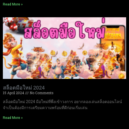
Read More »
สล็อตมือใหม่ 2024
15 April 2024
No Comments
สล็อตมือใหม่ 2024 มือใหม่ที่พึ่งเข้าวงการ อยากลองเล่นสล็อตออนไลน์
จำเป็นต้องมีการเตรียมความพร้อมที่ดีก่อนเริ่มเล่น
Read More »