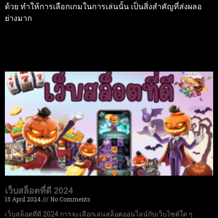
ด้วย ทำให้การเลือกเกมในการเล่นนั้น เป็นสิ่งสำคัญที่ส่งผลอ
ย่างมาก
เว็บสล็อตที่ดี 2024
15 April 2024
No Comments
เว็บสล็อตที่ดี 2024 การจะเลือกเล่นสล็อตออนไลน์กับเว็บไซต์ใด ๆ