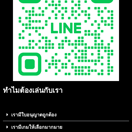
ทำไมต้องเล่นกับเรา
เรามีใบอนุญาตถูกต้อง
เรามีเกมให้เลือกมากมาย