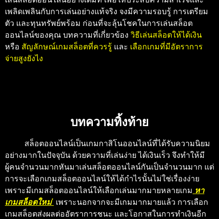
เพลิดเพลินกับการเล่นอย่างแท้จริง จงมีความรอบรู้ การเตรียม
ตัว และทุนทรัพย์พร้อม ก่อนที่จะลุ้นโชคในการเล่นสล็อต
ออนไลน์ของคุณ บทความที่เกี่ยวข้อง
วิธีเล่นสล็อตให้ได้เงิน
หรือ
สัญลักษณ์เกมสล็อตที่ควรรู้
และ
เลือกเกมที่มีอัตราการ
จ่ายสูงยังไง
บทความทิ้งท้าย
สล็อตออนไลน์เป็นเกมกาสิโนออนไลน์ที่ได้รับความนิยม
อย่างมากในปัจจุบัน ด้วยความที่เล่นง่าย ได้เงินเร็ว จึงทำให้มี
ผู้คนจำนวนมากหันมาเล่นสล็อตออนไลน์กันเป็นจำนวนมาก แต่
การจะเลือกเกมสล็อตออนไลน์ให้ได้กำไรนั้นไม่ใช่เรื่องง่าย
เพราะมีเกมสล็อตออนไลน์ให้เลือกเล่นมากมายหลายเกม
หา
เกมสล็อตใหม่
เพราะนอกจากจะมีเกมมากมายแล้ว การเลือก
เกมสล็อตส่งผลต่ออัตราการชนะ และโอกาสในการทำเงินอีก