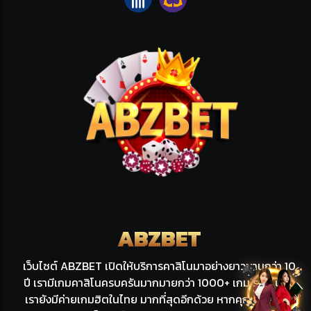
ABZBET
เว็บไซต์ ABZBET เปิดให้บริการคาสิโนมาอย่างยาวนานกว่า 10
ปี เรามีเกมคาสิโนครบครันมากมายกว่า 1000+ เกม รวมไปถึง
เรายังมีค่ายเกมฮิตในไทย มากที่สุดอีกด้วย หากคุณสนใจและ