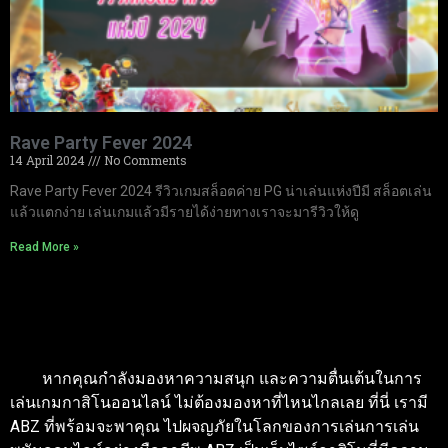
Rave Party Fever 2024
14 April 2024
No Comments
Rave Party Fever 2024 รีวิวเกมสล็อตค่าย PG น่าเล่นแห่งปีมี สล็อตเล่น
แล้วแตกง่าย เล่นเกมแล้วมีรายได้ง่ายทางเราจะมารีวิวให้ดู
Read More »
หากคุณกำลังมองหาความสนุก และความตื่นเต้นในการ
เล่นเกมกาสิโนออนไลน์ ไม่ต้องมองหาที่ไหนไกลเลย ที่นี่ เรามี
ABZ ที่พร้อมจะพาคุณ ไปผจญภัยในโลกของการเล่นการเล่น